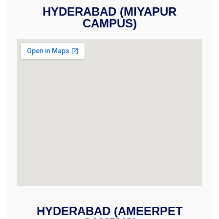
HYDERABAD (MIYAPUR
CAMPUS)
HYDERABAD (AMEERPET