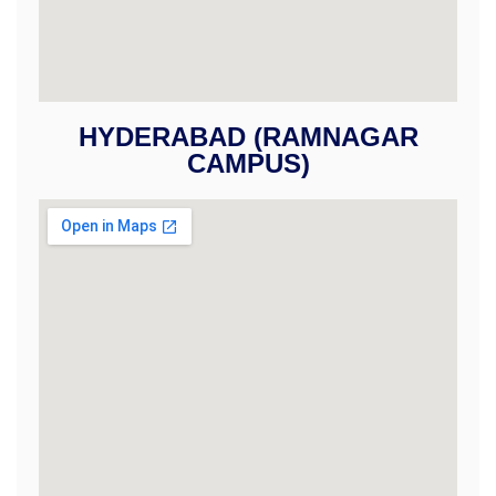
HYDERABAD (RAMNAGAR
CAMPUS)