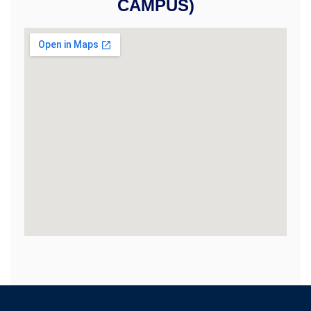
CAMPUS)