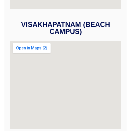
VISAKHAPATNAM (BEACH
CAMPUS)