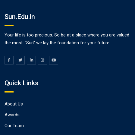
Sun.Edu.in
Your life is too precious. So be at a place where you are valued
the most. “Sun” we lay the foundation for your future.
Quick Links
About Us
Awards
Our Team